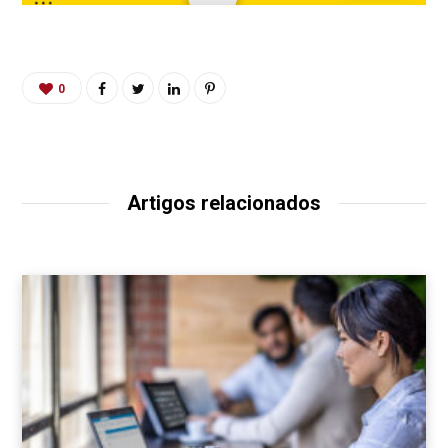
0
Artigos relacionados