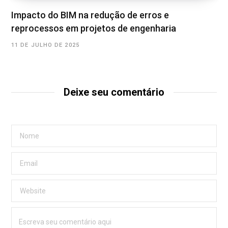
Impacto do BIM na redução de erros e
reprocessos em projetos de engenharia
11 DE JULHO DE 2025
Deixe seu comentário