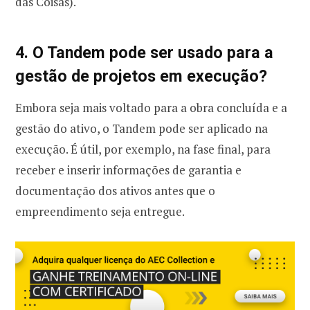
das Coisas).
4. O Tandem pode ser usado para a
gestão de projetos em execução?
Embora seja mais voltado para a obra concluída e a
gestão do ativo, o Tandem pode ser aplicado na
execução. É útil, por exemplo, na fase final, para
receber e inserir informações de garantia e
documentação dos ativos antes que o
empreendimento seja entregue.