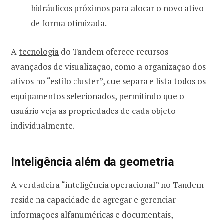
hidráulicos próximos para alocar o novo ativo
de forma otimizada.
A
tecnologia
do Tandem oferece recursos
avançados de visualização, como a organização dos
ativos no “estilo cluster”, que separa e lista todos os
equipamentos selecionados, permitindo que o
usuário veja as propriedades de cada objeto
individualmente.
Inteligência além da geometria
A verdadeira “inteligência operacional” no Tandem
reside na capacidade de agregar e gerenciar
informações alfanuméricas e documentais,