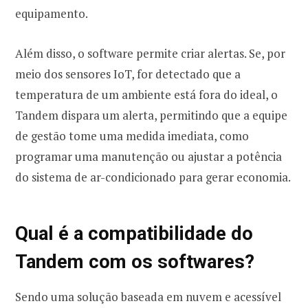
equipamento.
Além disso, o software permite criar alertas. Se, por
meio dos sensores IoT, for detectado que a
temperatura de um ambiente está fora do ideal, o
Tandem dispara um alerta, permitindo que a equipe
de gestão tome uma medida imediata, como
programar uma manutenção ou ajustar a potência
do sistema de ar-condicionado para gerar economia.
Qual é a compatibilidade do
Tandem com os softwares?
Sendo uma solução baseada em nuvem e acessível