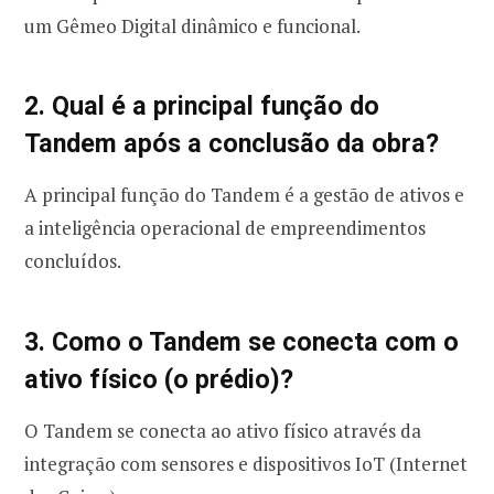
um Gêmeo Digital dinâmico e funcional.
2. Qual é a principal função do
Tandem após a conclusão da obra?
A principal função do Tandem é a gestão de ativos e
a inteligência operacional de empreendimentos
concluídos.
3. Como o Tandem se conecta com o
ativo físico (o prédio)?
O Tandem se conecta ao ativo físico através da
integração com sensores e dispositivos IoT (Internet