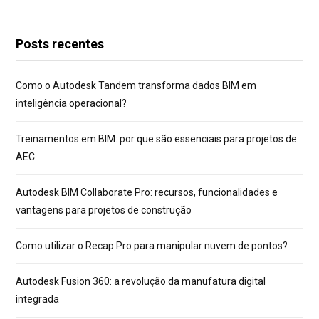
Posts recentes
Como o Autodesk Tandem transforma dados BIM em
inteligência operacional?
Treinamentos em BIM: por que são essenciais para projetos de
AEC
Autodesk BIM Collaborate Pro: recursos, funcionalidades e
vantagens para projetos de construção
Como utilizar o Recap Pro para manipular nuvem de pontos?
Autodesk Fusion 360: a revolução da manufatura digital
integrada