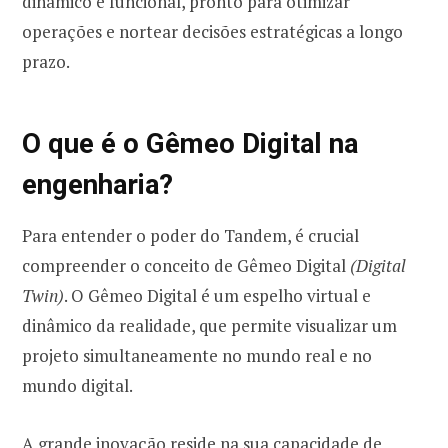
dinâmico e funcional, pronto para otimizar
operações e nortear decisões estratégicas a longo
prazo.
O que é o Gêmeo Digital na
engenharia?
Para entender o poder do Tandem, é crucial
compreender o conceito de Gêmeo Digital
(Digital
Twin)
. O Gêmeo Digital é um espelho virtual e
dinâmico da realidade, que permite visualizar um
projeto simultaneamente no mundo real e no
mundo digital.
A grande inovação reside na sua capacidade de