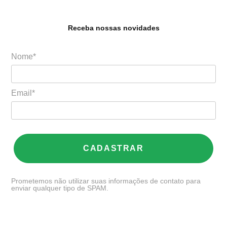
Receba nossas novidades
Nome*
Email*
CADASTRAR
Prometemos não utilizar suas informações de contato para
enviar qualquer tipo de SPAM.