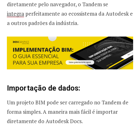
diretamente pelo navegador, o Tandem se
integra
perfeitamente ao ecossistema da Autodesk e
a outros padrões da indústria.
Importação de dados:
Um projeto BIM pode ser carregado no Tandem de
forma simples. A maneira mais fácil é importar
diretamente do Autodesk Docs.