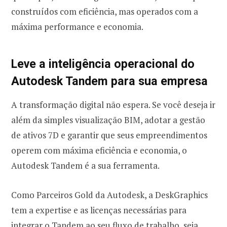
construídos com eficiência, mas operados com a
máxima performance e economia.
Leve a inteligência operacional do
Autodesk Tandem para sua empresa
A transformação digital não espera. Se você deseja ir
além da simples visualização BIM, adotar a gestão
de ativos 7D e garantir que seus empreendimentos
operem com máxima eficiência e economia, o
Autodesk Tandem é a sua ferramenta.
Como Parceiros Gold da Autodesk, a DeskGraphics
tem a expertise e as licenças necessárias para
integrar o Tandem ao seu fluxo de trabalho, seja