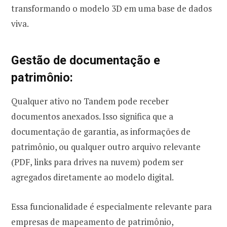
transformando o modelo 3D em uma base de dados
viva.
Gestão de documentação e
patrimônio:
Qualquer ativo no Tandem pode receber
documentos anexados. Isso significa que a
documentação de garantia, as informações de
patrimônio, ou qualquer outro arquivo relevante
(PDF, links para drives na nuvem) podem ser
agregados diretamente ao modelo digital.
Essa funcionalidade é especialmente relevante para
empresas de mapeamento de patrimônio,