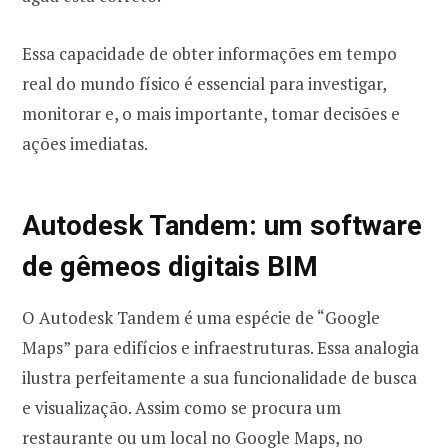
Essa capacidade de obter informações em tempo
real do mundo físico é essencial para investigar,
monitorar e, o mais importante, tomar decisões e
ações imediatas.
Autodesk Tandem: um software
de gêmeos digitais BIM
O Autodesk Tandem é uma espécie de “Google
Maps” para edifícios e infraestruturas. Essa analogia
ilustra perfeitamente a sua funcionalidade de busca
e visualização. Assim como se procura um
restaurante ou um local no Google Maps, no