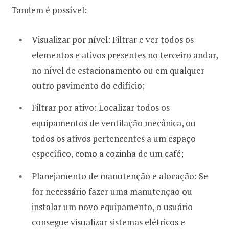
Tandem é possível:
Visualizar por nível: Filtrar e ver todos os
elementos e ativos presentes no terceiro andar,
no nível de estacionamento ou em qualquer
outro pavimento do edifício;
Filtrar por ativo: Localizar todos os
equipamentos de ventilação mecânica, ou
todos os ativos pertencentes a um espaço
específico, como a cozinha de um café;
Planejamento de manutenção e alocação: Se
for necessário fazer uma manutenção ou
instalar um novo equipamento, o usuário
consegue visualizar sistemas elétricos e