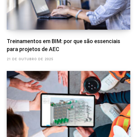
Treinamentos em BIM: por que são essenciais
para projetos de AEC
21 DE OUTUBRO DE 2025