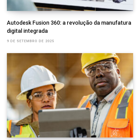
Autodesk Fusion 360: a revolução da manufatura
digital integrada
9 DE SETEMBRO DE 2025