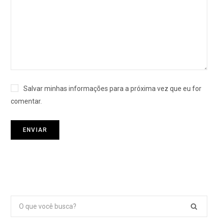
Salvar minhas informações para a próxima vez que eu for
comentar.
Pesquisar
por: