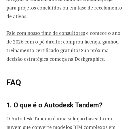
para projetos concluídos ou em fase de recebimento
de ativos.
Fale com nosso time de consultores
e comece o ano
de 2026 com o pé direito: comprou licença, ganhou
treinamento certificado gratuito! Sua próxima
decisão estratégica começa na Deskgraphics.
FAQ
1. O que é o Autodesk Tandem?
O Autodesk Tandem é uma solução baseada em
nuvem que converte modelos BIM complexos em