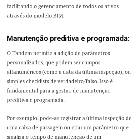
facilitando o gerenciamento de todos os ativos
através do modelo BIM.
Manutenção preditiva e programada:
O Tandem permite a adição de parâmetros
personalizados, que podem ser campos
alfanuméricos (como a data da última inspeção), ou
simples checklists de verdadeiro/falso. Isso é
fundamental para a gestão de manutenção
preditiva e programada.
Por exemplo, pode-se registrar a última inspeção de
uma caixa de passagem ou criar um parâmetro que
sinaliza o tempo de manutenção de um