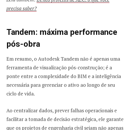
precisa saber?
Tandem: máxima performance
pós-obra
Em resumo, o Autodesk Tandem não é apenas uma
ferramenta de visualização pós-construção; é a
ponte entre a complexidade do BIM e a inteligência
necessária para gerenciar o ativo ao longo de seu
ciclo de vida.
Ao centralizar dados, prever falhas operacionais e
facilitar a tomada de decisão estratégica, ele garante
que os projetos de engenharia civil sejam não apenas