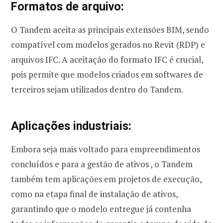
Formatos de arquivo:
O Tandem aceita as principais extensões BIM, sendo
compatível com modelos gerados no Revit (RDP) e
arquivos IFC. A aceitação do formato IFC é crucial,
pois permite que modelos criados em softwares de
terceiros sejam utilizados dentro do Tandem.
Aplicações industriais:
Embora seja mais voltado para empreendimentos
concluídos e para a gestão de ativos , o Tandem
também tem aplicações em projetos de execução,
como na etapa final de instalação de ativos,
garantindo que o modelo entregue já contenha