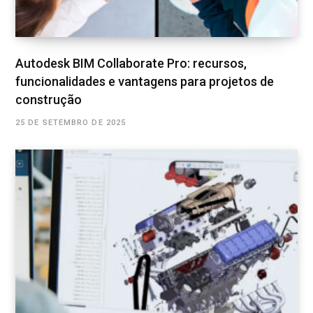
Autodesk BIM Collaborate Pro: recursos,
funcionalidades e vantagens para projetos de
construção
25 DE SETEMBRO DE 2025