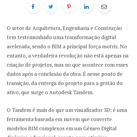
O setor de Arquitetura, Engenharia e Construção
tem testemunhado uma transformação digital
acelerada, sendo o BIM a principal força motriz. No
entanto, a verdadeira revolução não está apenas na
criação de projetos, mas no que acontece com esses
dados após a conclusão da obra. É nesse ponto de
transição, da entrega do projeto para a gestão do
ativo, que surge o Autodesk Tandem.
O Tandem é mais do que um visualizador 3D: é uma
ferramenta baseada em nuvem que converte
modelos BIM complexos em um Gêmeo Digital